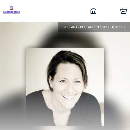
GEPLANT / BESTANDEN / GESCHLOSSEN