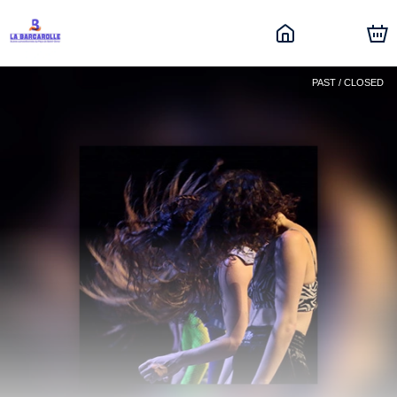
PAST / CLOSED