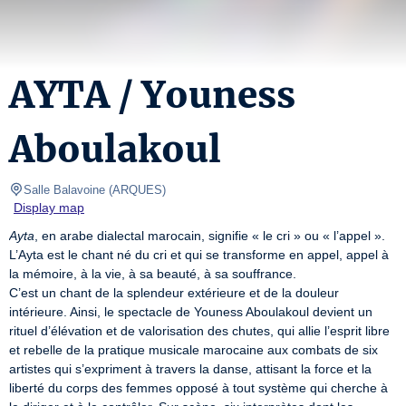
AYTA / Youness
Aboulakoul
Salle Balavoine
(
ARQUES
)
Display map
Ayta
, en arabe dialectal marocain, signifie « le cri » ou « l’appel ». 
L’Ayta est le chant né du cri et qui se transforme en appel, appel à 
la mémoire, à la vie, à sa beauté, à sa souffrance.

C’est un chant de la splendeur extérieure et de la douleur 
intérieure. Ainsi, le spectacle de Youness Aboulakoul devient un 
rituel d’élévation et de valorisation des chutes, qui allie l’esprit libre 
et rebelle de la pratique musicale marocaine aux combats de six 
artistes qui s’expriment à travers la danse, attisant la force et la 
liberté du corps des femmes opposé à tout système qui cherche à 