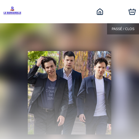
PASSÉ / CLOS