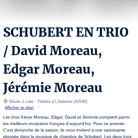
SCHUBERT EN TRIO
/ David Moreau,
Edgar Moreau,
Jérémie Moreau
 Moulin à café
- Théâtre à L'italienne 
(
62500
)
Afficher le plan
Les trois frères Moreau, Edgar, David et Jérémie comptent parmi 
les meilleurs musiciens français d’aujourd’hui. Pour ce premier 
C’est dimanche de la saison, ils nous invitent à une saisissante 
plongée dans la musique de chambre de Schubert. Les deux trios 