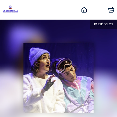
PASSÉ / CLOS