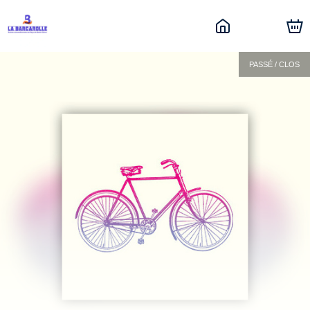
PASSÉ / CLOS