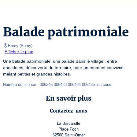
Balade patrimoniale
Bomy
(
Bomy
)
Afficher le plan
Une balade patrimoniale, une balade dans le village : entre 
anecdotes, découverte du territoire, pour un moment convivial 
mêlant petites et grandes histoires.
Numéro de licence : 006345-006483-006484-006485- en cours
En savoir plus
Contactez-nous
La Barcarolle
Place Foch
62500 Saint-Omer