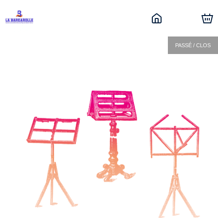
PASSÉ / CLOS