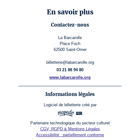
En savoir plus
Contactez-nous
La Barcarolle
Place Foch
62500 Saint-Omer
billetterie@labarcarolle.org
03 21 88 94 80
www.labarcarolle.org
Informations légales
Logiciel de billetterie
créé par
Partenaire technologique du secteur culturel
CGV, RGPD & Mentions Légales
Accessibilité : partiellement conforme